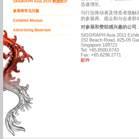
SIGGRAPH Asia 2010 数据统计
迅速增长。
参展商常见问题
与行业推动者及缔造者接触并交流
的参展商、观众和与会者群
Exhibitor Manual
对参展和赞助感兴趣的公司
Advertising Materials
SIGGRAPH Asia 2011 Exhibi
152 Beach Road, #25-05 Ga
Singapore 189721
Tel: +65.6500.6743
Fax: +65.6296.2771
邮件