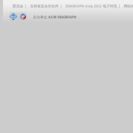
委员会
支持者及合作伙伴
SIGGRAPH Asia 2011 电子时讯
网站
主办单位
ACM SIGGRAPH